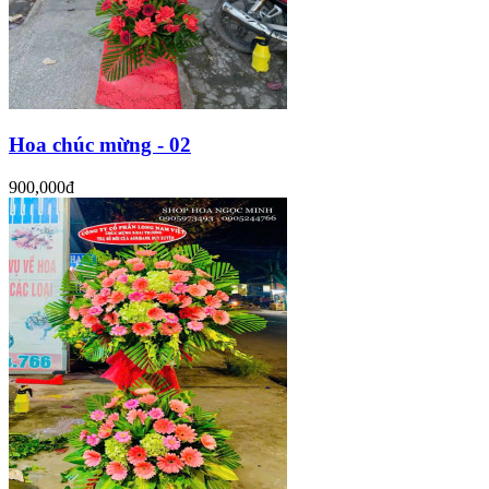
Hoa chúc mừng - 02
900,000đ