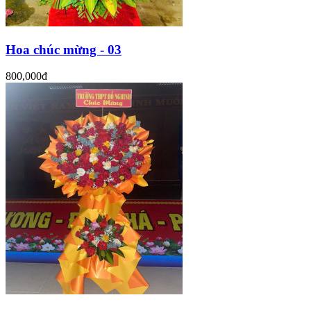
Hoa chúc mừng - 03
800,000đ