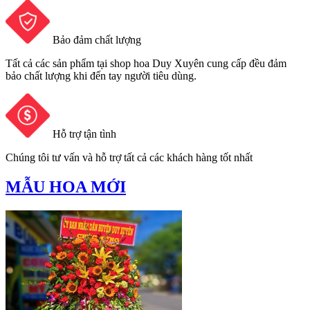
Bảo đảm chất lượng
Tất cả các sản phẩm tại shop hoa Duy Xuyên cung cấp đều đảm
bảo chất lượng khi đến tay người tiêu dùng.
Hỗ trợ tận tình
Chúng tôi tư vấn và hỗ trợ tất cả các khách hàng tốt nhất
MẪU HOA MỚI