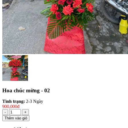
Hoa chúc mừng - 02
Tình trạng:
2-3 Ngày
900,000đ
-
+
Thêm vào giỏ